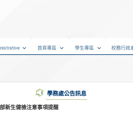
strative
首頁專區
學生專區
校務行政
學務處公告訊息
語部新生健檢注意事項提醒