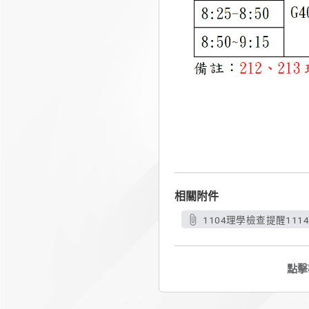
相關附件
1104理學檢查提醒1114
點擊