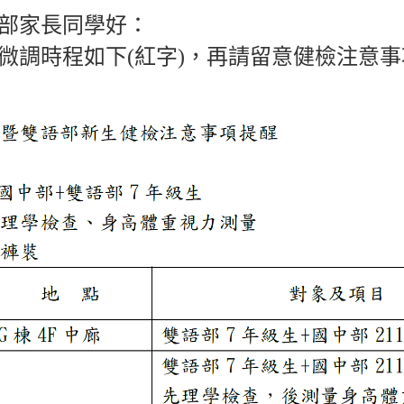
部家長同學好：
微調時程如下(紅字)，再請留意健檢注意