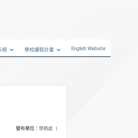
English Website
系統
學校課程計畫
發布單位：
學務處
|