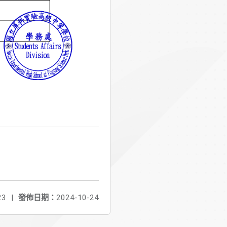
23
|
發佈日期：
2024-10-24