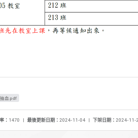
抽血.pdf
率：
1470
|
最後更新日期：
2024-11-04
|
下架日期：
2024-11-