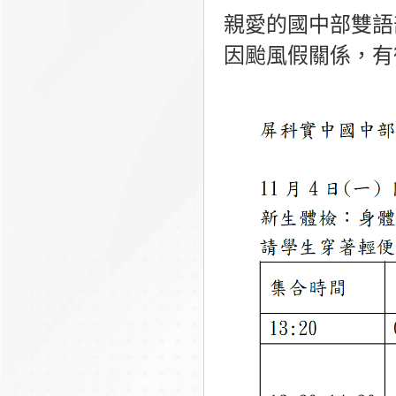
親愛的國中部雙語
因颱風假關係，有