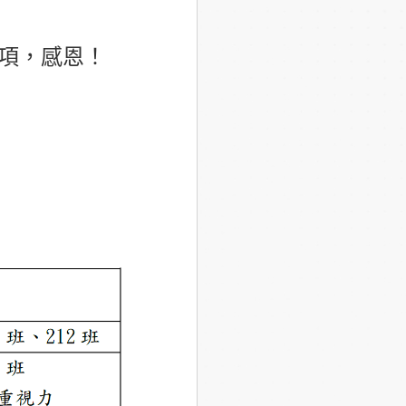
事項，感恩！