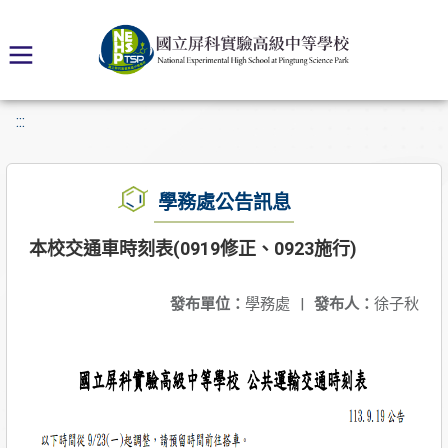
:::
學務處公告訊息
本校交通車時刻表(0919修正、0923施行)
發布單位：
學務處
|
發布人：
徐子秋