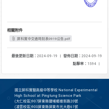
相關附件
屏科實中交通時刻表0919公告.pdf
最後更新日期：
2024-09-19
|
發佈日期：
2024-09-19
點擊率：
1594
|
國立屏科實驗高級中等學校 National Experimental
High School at Pingtung Science Park
(大仁校區)907屏東縣鹽埔鄉維新路20號
(凌雲校區)900屏東縣屏東市光大巷61號