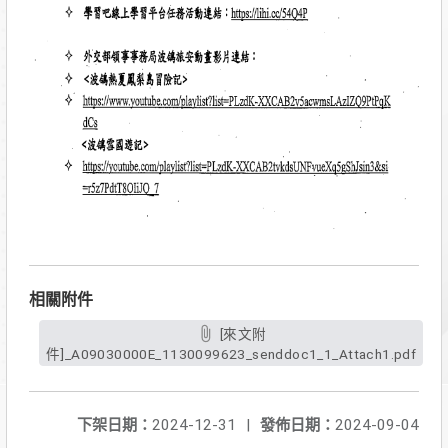
相關附件
[來文附
件]_A09030000E_1130099623_senddoc1_1_Attach1.pdf
下架日期：
2024-12-31
|
發佈日期：
2024-09-04