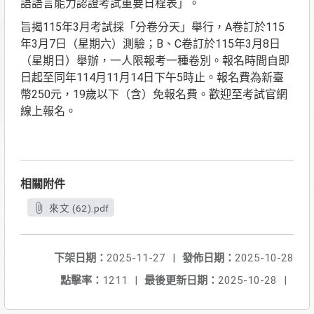
語語言能力認證考試重要日程表」。
旨揭115年3月考試採「分卷分天」舉行，A卷訂於115
年3月7日（星期六）測驗；B、C卷訂於115年3月8日
（星期日）舉辦，一人限報考一種卷別。報名時間自即
日起至同年114月11月14日下午5時止。報名費為新臺
幣250元，19歲以下（含）免報名費。歡迎至考試官網
線上報名。
相關附件
來文 (62).pdf
下架日期：
2025-11-27
|
發佈日期：
2025-10-28
點擊率：
1211
|
最後更新日期：
2025-10-28
|