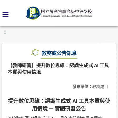
:::
教務處公告訊息
【教師研習】提升數位思維：認識生成式 AI 工具
本質與使用情境
發布單位：
教務處
|
提升數位思維：認識生成式 AI 工具本質與使
用情境 — 實體研習公告