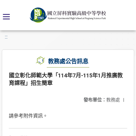
:::
教務處公告訊息
國立彰化師範大學「114年7月-115年1月推廣教
育課程」招生簡章
發布單位：
教務處
|
請參考附件資訊。