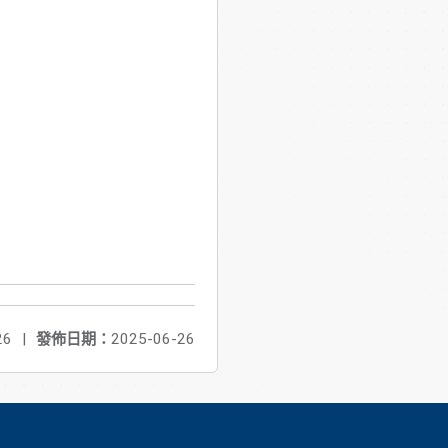
26
|
發佈日期：
2025-06-26