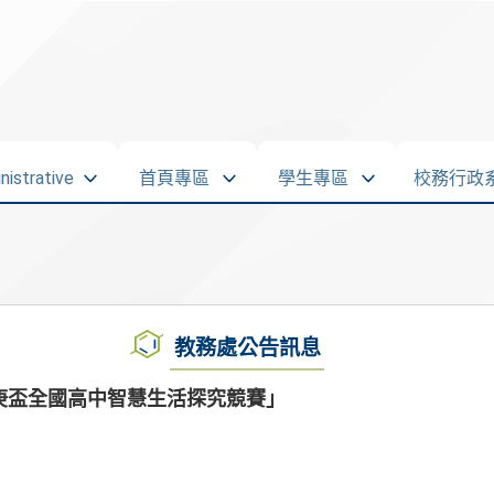
strative
首頁專區
學生專區
校務行政
教務處公告訊息
長庚盃全國高中智慧生活探究競賽」