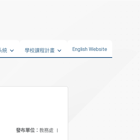
English Website
系統
學校課程計畫
發布單位：
教務處
|