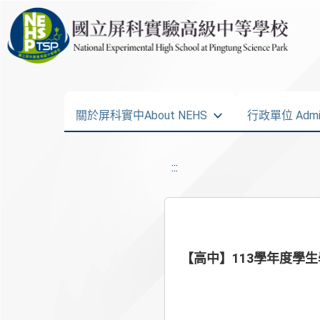
關於屏科實中About NEHS
行政單位 Admini
:::
【高中】113學年度學