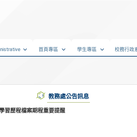
strative
首頁專區
學生專區
校務行政
教務處公告訊息
生學習歷程檔案期程重要提醒