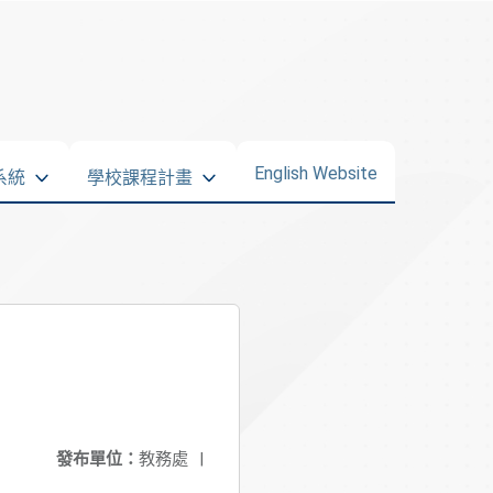
English Website
系統
學校課程計畫
發布單位：
教務處
|