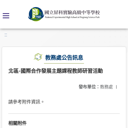
:::
教務處公告訊息
北區-國際合作發展主題課程教師研習活動
發布單位：
教務處
|
請參考附件資訊。
相關附件