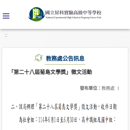
:::
教務處公告訊息
「第二十八屆菊島文學獎」徵文活動
發布單位：
教務處
|