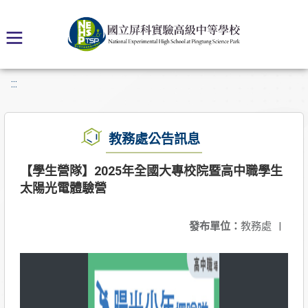
:::
教務處公告訊息
【學生營隊】2025年全國大專校院暨高中職學生
太陽光電體驗營
發布單位：
教務處
|