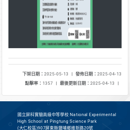
下架日期：
2025-05-13
|
發佈日期：
2025-04-13
點擊率：
1357
|
最後更新日期：
2025-04-13
|
國立屏科實驗高級中等學校 National Experimental
High School at Pingtung Science Park
(大仁校區)907屏東縣鹽埔鄉維新路20號