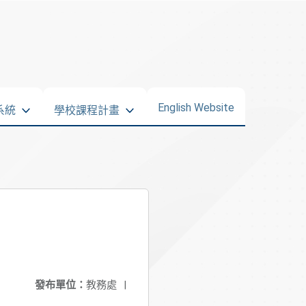
English Website
系統
學校課程計畫
發布單位：
教務處
|