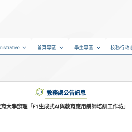
strative
首頁專區
學生專區
校務行政
教務處公告訊息
育大學辦理「F1生成式AI與教育應用講師培訓工作坊」