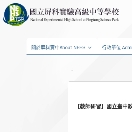
關於屏科實中About NEHS
行政單位 Admini
:::
【教師研習】國立臺中教