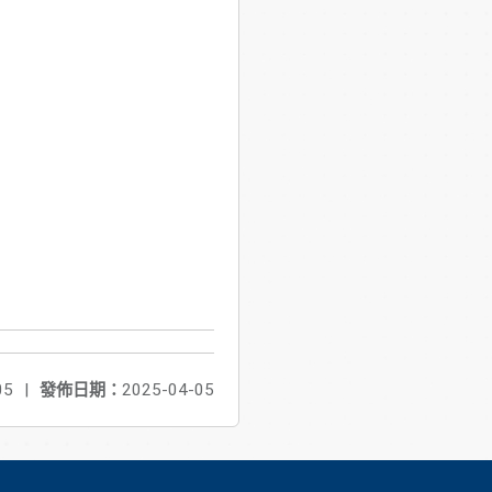
05
|
發佈日期：
2025-04-05