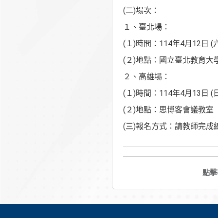
(二)場次：
１、臺北場：
(１)時間：114年4月12日 (六) 
(２)地點：國立臺北教育大
２、高雄場：
(１)時間：114年4月13日 (日) 
(２)地點：思博客會議教室
(三)報名方式：請教師完成線上表
點擊