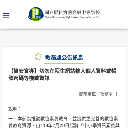
:::
教務處公告訊息
【資安宣導】切勿在陌生網站輸入個人資料或帳
號密碼等機敏資訊
發布單位：
教務處
|
說明：
一、本部為推動數位素養教育，並提供更完善的數位素
養教育資源，自114年2月20日起將「中小學資訊素養與