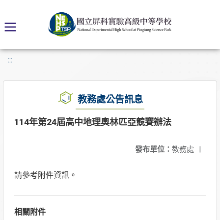
:::
教務處公告訊息
114年第24屆高中地理奧林匹亞競賽辦法
發布單位：
教務處
|
請參考附件資訊。
相關附件