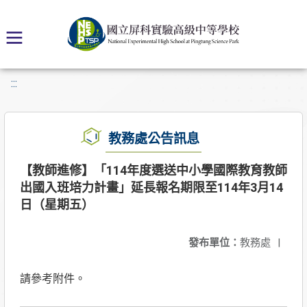
:::
教務處公告訊息
【教師進修】「114年度選送中小學國際教育教師
出國入班培力計畫」延長報名期限至114年3月14
日（星期五）
發布單位：
教務處
|
請參考附件。