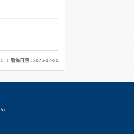
25
|
發佈日期：
2025-02-25
5)