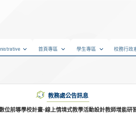
strative
首頁專區
學生專區
校務行政
教務處公告訊息
度數位前導學校計畫-線上情境式教學活動設計教師增能研