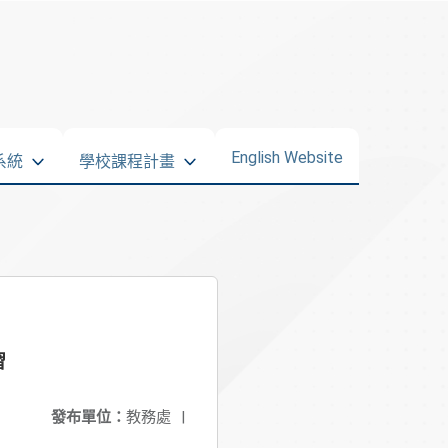
English Website
系統
學校課程計畫
習
發布單位：
教務處
|