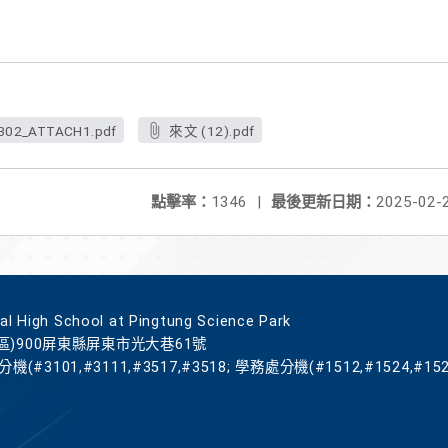
302_ATTACH1.pdf
來文 (12).pdf
點擊率：
1346
|
最後更新日期：
2025-02-
gh School at Pingtung Science Park
區)900屏東縣屏東市光大巷61號
機(#3101,#3111,#3517,#3518; 學務處分機(#1512,#1524,#152