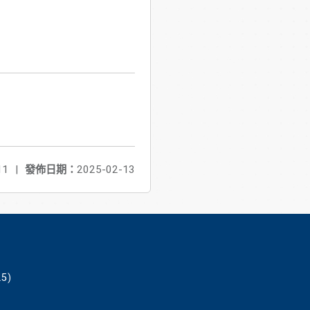
11
|
發佈日期：
2025-02-13
5)