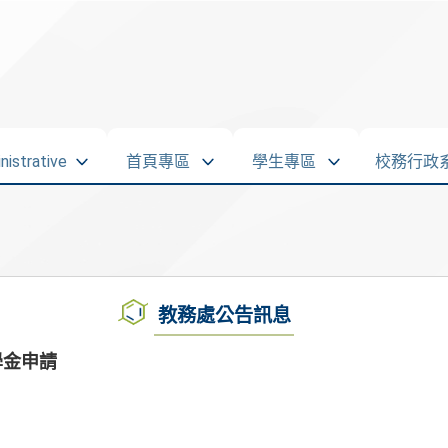
strative
首頁專區
學生專區
校務行政
教務處公告訊息
學金申請