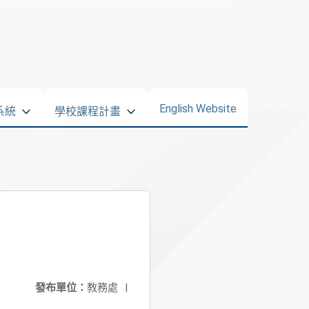
English Website
系統
學校課程計畫
發布單位：
教務處
|