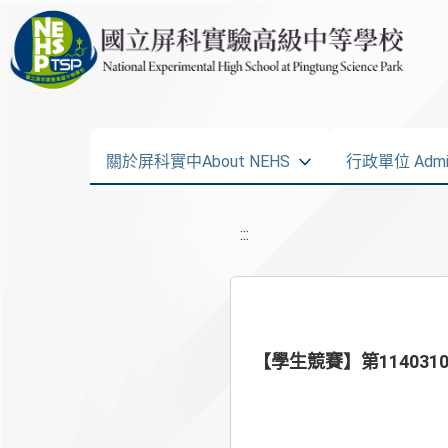
關於屏科實中About NEHS
行政單位 Admini
:::
【學生競賽】第1140