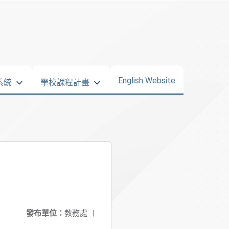
English Website
系統
學校課程計畫
發布單位：
教務處
|