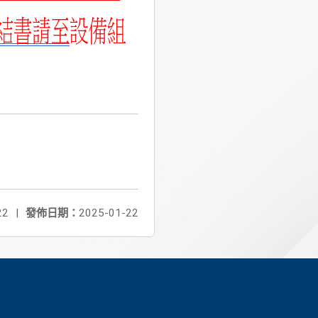
22
|
發佈日期：
2025-01-22