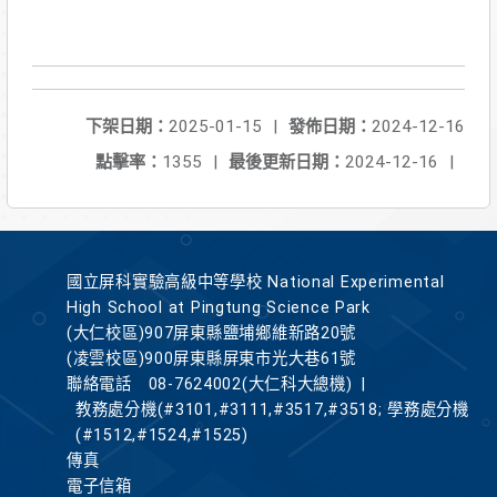
下架日期：
2025-01-15
|
發佈日期：
2024-12-16
點擊率：
1355
|
最後更新日期：
2024-12-16
|
國立屏科實驗高級中等學校 National Experimental
High School at Pingtung Science Park
(大仁校區)907屏東縣鹽埔鄉維新路20號
(凌雲校區)900屏東縣屏東市光大巷61號
聯絡電話
08-7624002(大仁科大總機)
|
教務處分機(#3101,#3111,#3517,#3518; 學務處分機
(#1512,#1524,#1525)
傳真
電子信箱