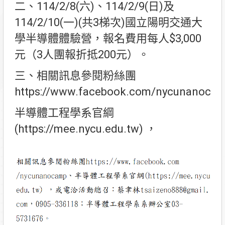
二、114/2/8(六)、114/2/9(日)及
114/2/10(一)(共3梯次)國立陽明交通大
學半導體體驗營，報名費用每人$3,000
元（3人團報折抵200元）。
三、相關訊息參閱粉絲團
https://www.facebook.com/nycunanoc
半導體工程學系官綱
(https://mee.nycu.edu.tw) ，