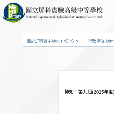
關於屏科實中About NEHS
行政單位 Admini
:::
轉知：第九屆(2025年