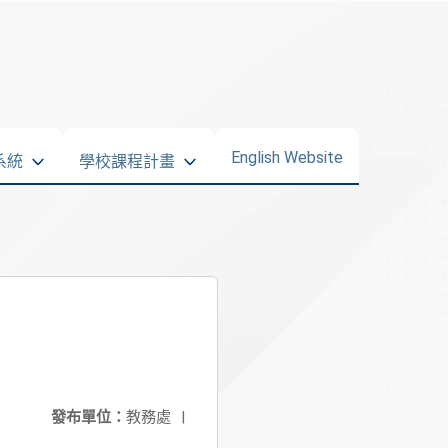
English Website
系統
學校課程計畫
發布單位：
教務處
|