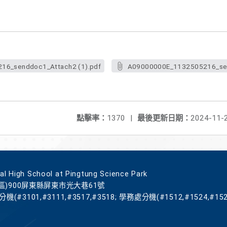
6_senddoc1_Attach2 (1).pdf
A09000000E_1132505216_sen
點擊率：
1370
|
最後更新日期：
2024-11-
gh School at Pingtung Science Park
區)900屏東縣屏東市光大巷61號
機(#3101,#3111,#3517,#3518; 學務處分機(#1512,#1524,#152