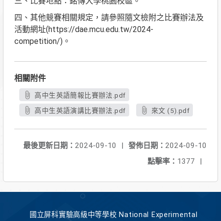
三、比賽地點：銘傳大學桃園校區。
四、其他競賽相關規定，請參照隨文檢附之比賽辦法及
活動網址(https://dae.mcu.edu.tw/2024-
competition/)。
相關附件
高中生英語簡報比賽辦法.pdf
高中生英語演講比賽辦法.pdf
來文 (5).pdf
最後更新日期：
2024-09-10
|
發佈日期：
2024-09-10
點擊率：
1377
|
國立屏科實驗高級中等學校 National Experimental