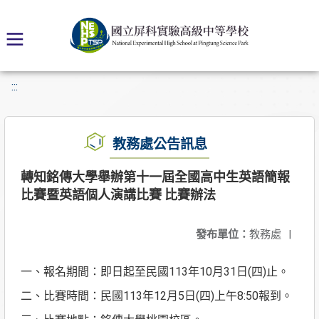
:::
教務處公告訊息
轉知銘傳大學舉辦第十一屆全國高中生英語簡報
比賽暨英語個人演講比賽 比賽辦法
發布單位：
教務處
|
一、報名期間：即日起至民國113年10月31日(四)止。
二、比賽時間：民國113年12月5日(四)上午8:50報到。